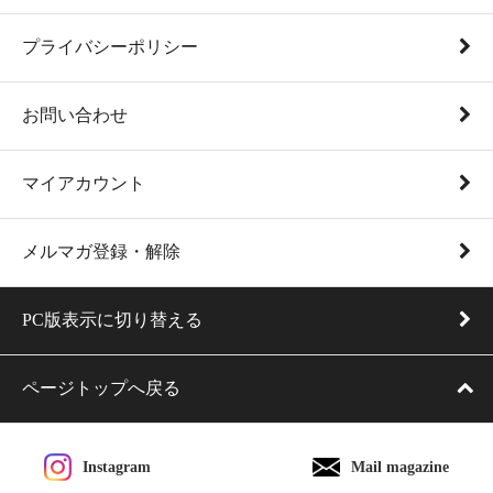
プライバシーポリシー
お問い合わせ
マイアカウント
メルマガ登録・解除
PC版表示に切り替える
ページトップへ戻る
Instagram
Mail magazine