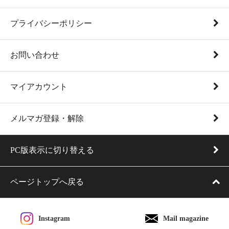
プライバシーポリシー
お問い合わせ
マイアカウント
メルマガ登録・解除
PC版表示に切り替える
ページトップへ戻る
Instagram
Mail magazine