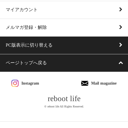
マイアカウント
メルマガ登録・解除
PC版表示に切り替える
ページトップへ戻る
Instagram
Mail magazine
reboot life
© reboot life All Rights Reserved.