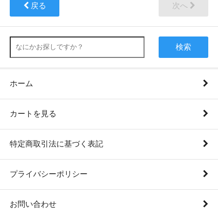
戻る
次へ
検索
ホーム
カートを見る
特定商取引法に基づく表記
プライバシーポリシー
お問い合わせ