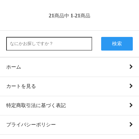
21
1
21
商品中
-
商品
検索
ホーム
カートを見る
特定商取引法に基づく表記
プライバシーポリシー