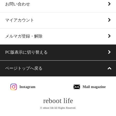
お問い合わせ
マイアカウント
メルマガ登録・解除
PC版表示に切り替える
ページトップへ戻る
Instagram
Mail magazine
reboot life
© reboot life All Rights Reserved.