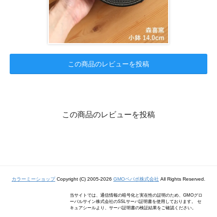
この商品のレビューを投稿
この商品のレビューを投稿
カラーミーショップ
Copyright (C) 2005-2026
GMOペパボ株式会社
All Rights Reserved.
当サイトでは、通信情報の暗号化と実在性の証明のため、GMOグロ
ーバルサイン株式会社のSSLサーバ証明書を使用しております。 セ
キュアシールより、サーバ証明書の検証結果をご確認ください。