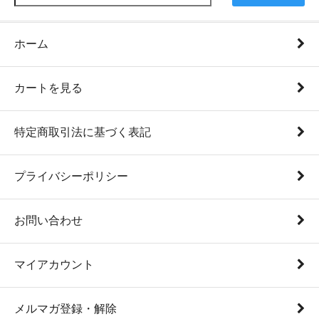
ホーム
カートを見る
特定商取引法に基づく表記
プライバシーポリシー
お問い合わせ
マイアカウント
メルマガ登録・解除