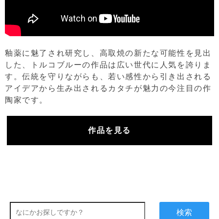
釉薬に魅了され研究し、高取焼の新たな可能性を見出
した、トルコブルーの作品は広い世代に人気を誇りま
す。伝統を守りながらも、若い感性から引き出される
アイデアから生み出されるカタチが魅力の今注目の作
陶家です。
作品を見る
検索