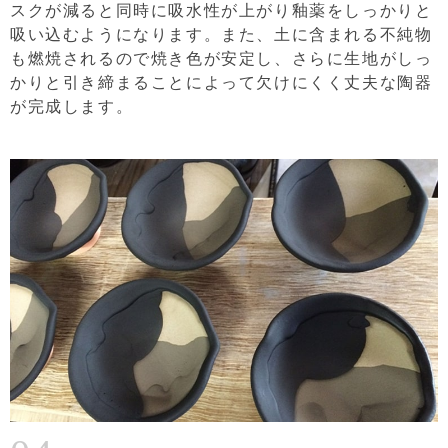
スクが減ると同時に吸水性が上がり釉薬をしっかりと
吸い込むようになります。また、土に含まれる不純物
も燃焼されるので焼き色が安定し、さらに生地がしっ
かりと引き締まることによって欠けにくく丈夫な陶器
が完成します。