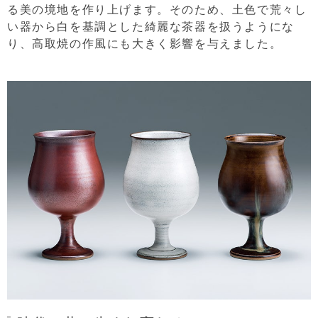
る美の境地を作り上げます。そのため、土色で荒々し
い器から白を基調とした綺麗な茶器を扱うようにな
り、高取焼の作風にも大きく影響を与えました。