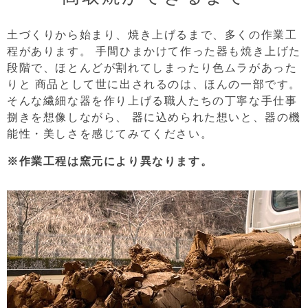
土づくりから始まり、焼き上げるまで、多くの作業工
程があります。
手間ひまかけて作った器も焼き上げた
段階で、ほとんどが割れてしまったり色ムラがあった
りと
商品として世に出されるのは、ほんの一部です。
そんな繊細な器を作り上げる職人たちの丁寧な手仕事
捌きを想像しながら、
器に込められた想いと、器の機
能性・美しさを感じてみてください。
※作業工程は窯元により異なります。