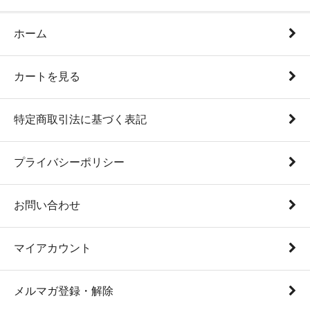
ホーム
カートを見る
特定商取引法に基づく表記
プライバシーポリシー
お問い合わせ
マイアカウント
メルマガ登録・解除