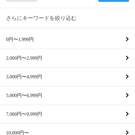
さらにキーワードを絞り込む
0円〜1,999円
2,000円〜2,999円
3,000円〜4,999円
5,000円〜6,999円
7,000円〜9,999円
10,000円〜