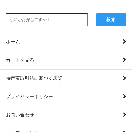
検索
ホーム
カートを見る
特定商取引法に基づく表記
プライバシーポリシー
お問い合わせ