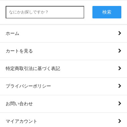
検索
ホーム
カートを見る
特定商取引法に基づく表記
プライバシーポリシー
お問い合わせ
マイアカウント