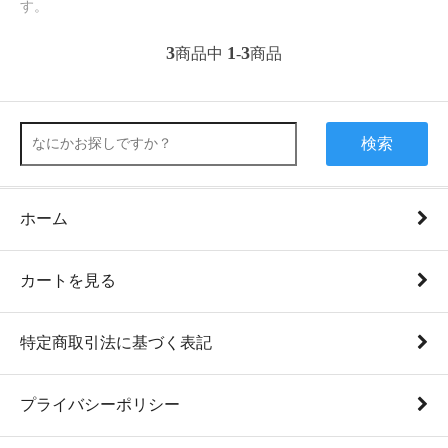
す。
3
1
3
商品中
-
商品
検索
ホーム
カートを見る
特定商取引法に基づく表記
プライバシーポリシー