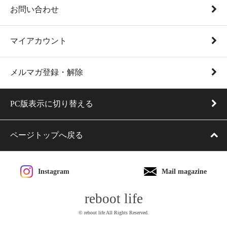
お問い合わせ
マイアカウント
メルマガ登録・解除
PC版表示に切り替える
ページトップへ戻る
Instagram
Mail magazine
reboot life
© reboot life All Rights Reserved.