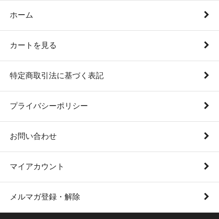
ホーム
カートを見る
特定商取引法に基づく表記
プライバシーポリシー
お問い合わせ
マイアカウント
メルマガ登録・解除