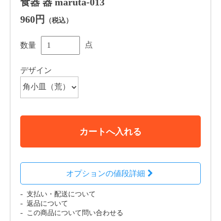
食器 器 maruta-013
960円
（税込）
点
数量
デザイン
カートへ入れる
オプションの値段詳細
支払い・配送について
返品について
この商品について問い合わせる