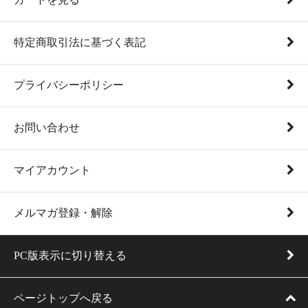
特定商取引法に基づく表記
プライバシーポリシー
お問い合わせ
マイアカウント
メルマガ登録・解除
PC版表示に切り替える
ページトップへ戻る