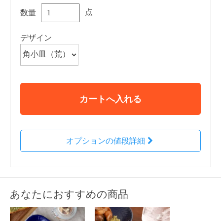
点
数量
デザイン
カートへ入れる
オプションの値段詳細
あなたにおすすめの商品