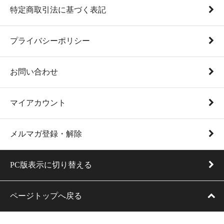
特定商取引法に基づく表記
プライバシーポリシー
お問い合わせ
マイアカウント
メルマガ登録・解除
PC版表示に切り替える
ページトップへ戻る