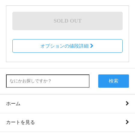
SOLD OUT
オプションの値段詳細
検索
ホーム
カートを見る