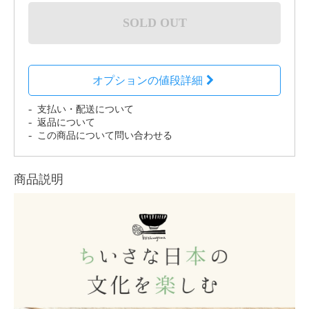
SOLD OUT
オプションの値段詳細
支払い・配送について
返品について
この商品について問い合わせる
商品説明