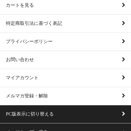
カートを見る
特定商取引法に基づく表記
プライバシーポリシー
お問い合わせ
マイアカウント
メルマガ登録・解除
PC版表示に切り替える