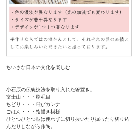
ちいさな日本の文化を楽しむ
小石原の伝統技法を取り入れた箸置き。
富士山・・・刷毛目
ちどり・・・飛びカンナ
ごはん・・・指描き模様
ひとつひとつ型は使わずに切り抜いたり掘ったり切り込
んだりしながら作陶。