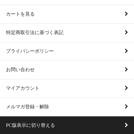
カートを見る
特定商取引法に基づく表記
プライバシーポリシー
お問い合わせ
マイアカウント
メルマガ登録・解除
PC版表示に切り替える