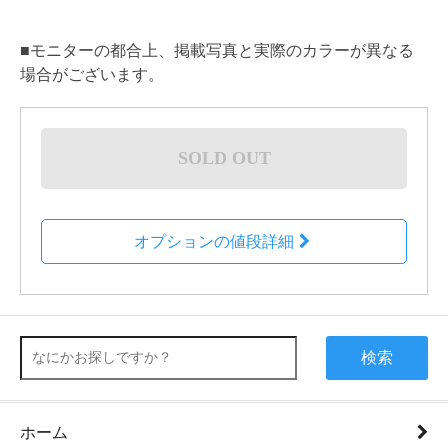
■モニターの都合上、掲載写真と実際のカラーが異なる
場合がございます。
SOLD OUT
オプションの値段詳細
検索
ホーム