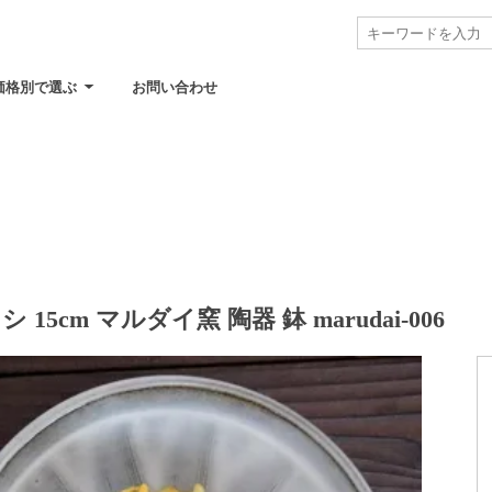
価格別で選ぶ
お問い合わせ
5cm マルダイ窯 陶器 鉢 marudai-006