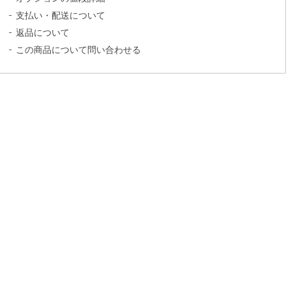
支払い・配送について
返品について
この商品について問い合わせる