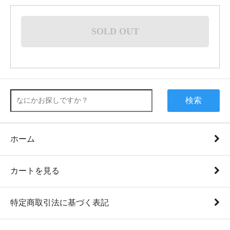
SOLD OUT
検索
ホーム
カートを見る
特定商取引法に基づく表記