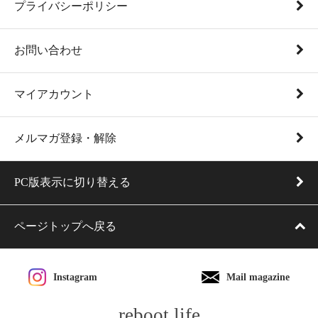
プライバシーポリシー
お問い合わせ
マイアカウント
メルマガ登録・解除
PC版表示に切り替える
ページトップへ戻る
Instagram
Mail magazine
reboot life