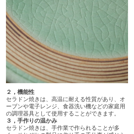
２，機能性
セラドン焼きは、高温に耐える性質があり、オ
ーブンや電子レンジ、食器洗い機などの家庭用
の調理器具として使用することができます。
３，手作りの温かみ
セラドン焼きは、手作業で作られることが多