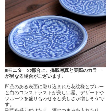
■モニターの都合上、掲載写真と実際のカラー
が異なる場合がございます。
凹凸のある表面に彫り込まれた花紋様とブルー
と白のコンストラストが美しい器。デザートや
フルーツを盛り合わせると美しさが増しそうで
す。
副菜を盛り付けたり、酒のつまみを入れたり、