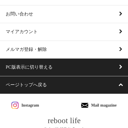
お問い合わせ
マイアカウント
メルマガ登録・解除
PC版表示に切り替える
ページトップへ戻る
Instagram
Mail magazine
reboot life