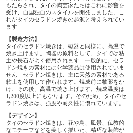
もたらされ、タイの陶芸家たちはこれに影響を
受け、自国独自のスタイルを開発しました。こ
れがタイのセラドン焼きの起源と考えられてい
ます。
【製造方法】
タイのセラドン焼きは、磁器と同様に、高温で
焼き上げます。陶器の原料として、タイでは粘
土や長石がよく使用されます。一般的に、セラ
ドン焼きの素材には化学薬品は使用されていま
せん。セラドン焼きは、主に天然の素材である
粘土を使用して作られます。焼成前に釉薬をか
け、その後、高温で焼き上げます。焼成温度は
1,200度以上にもなります。そのため、タイのセ
ラドン焼きは、強度や耐久性に優れています。
【デザイン】
タイのセラドン焼きは、花や鳥、風景、仏教的
なモチーフなどを美しく描いた、精巧な装飾が