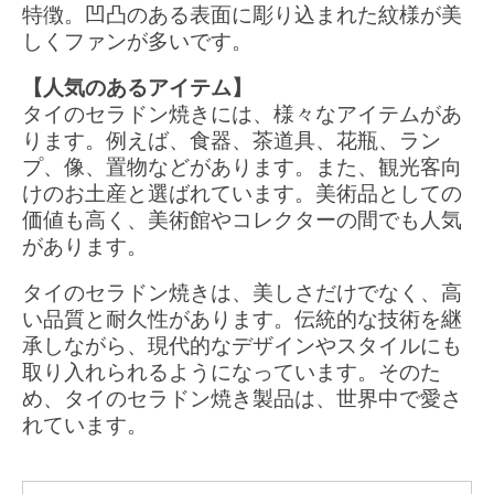
特徴。凹凸のある表面に彫り込まれた紋様が美
しくファンが多いです。
【人気のあるアイテム】
タイのセラドン焼きには、様々なアイテムがあ
ります。例えば、食器、茶道具、花瓶、ラン
プ、像、置物などがあります。また、観光客向
けのお土産と選ばれています。美術品としての
価値も高く、美術館やコレクターの間でも人気
があります。
タイのセラドン焼きは、美しさだけでなく、高
い品質と耐久性があります。伝統的な技術を継
承しながら、現代的なデザインやスタイルにも
取り入れられるようになっています。そのた
め、タイのセラドン焼き製品は、世界中で愛さ
れています。