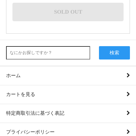
SOLD OUT
検索
ホーム
カートを見る
特定商取引法に基づく表記
プライバシーポリシー