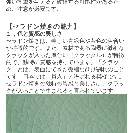
強い衝撃を与えると破損する可能性があるた
め、注意が必要です。
【セラドン焼きの魅力】
１，色と質感の美しさ
セラドン焼きは、美しい青緑色や灰色の色合い
が特徴的です。また、素材である陶器に微細な
クラックが入った風合い（クラックル）が特徴
的で、独特の質感を持っています。「クラッ
ク」とは、表面にできた微細なひび割れのこと
です。日本では「貫入」と呼ばれる模様です。
セラドン焼きの独特の質感と美しさは、クラッ
クが入ることで生まれると言われています。