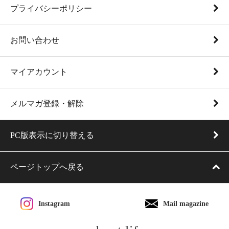
プライバシーポリシー
お問い合わせ
マイアカウント
メルマガ登録・解除
PC版表示に切り替える
ページトップへ戻る
Instagram
Mail magazine