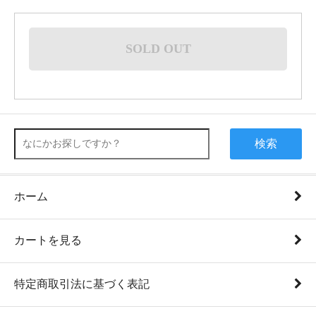
SOLD OUT
検索
ホーム
カートを見る
特定商取引法に基づく表記