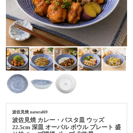
波佐見焼 natural69
波佐見焼 カレー・パスタ皿 ウッズ
22.5cm 深皿 オーバル ボウル プレート 盛