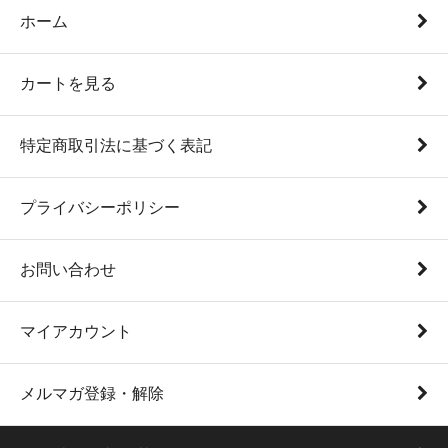
ホーム
カートを見る
特定商取引法に基づく表記
プライバシーポリシー
お問い合わせ
マイアカウント
メルマガ登録・解除