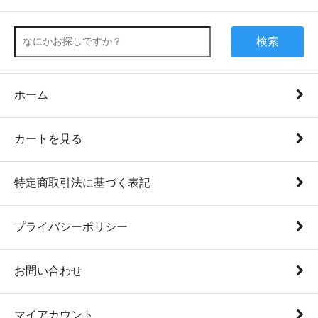
検索
ホーム
カートを見る
特定商取引法に基づく表記
プライバシーポリシー
お問い合わせ
マイアカウント