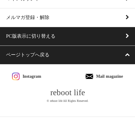
メルマガ登録・解除
PC版表示に切り替える
ページトップへ戻る
Instagram
Mail magazine
reboot life
© reboot life All Rights Reserved.