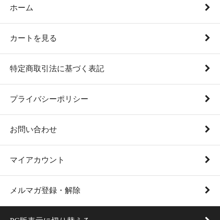
ホーム
カートを見る
特定商取引法に基づく表記
プライバシーポリシー
お問い合わせ
マイアカウント
メルマガ登録・解除